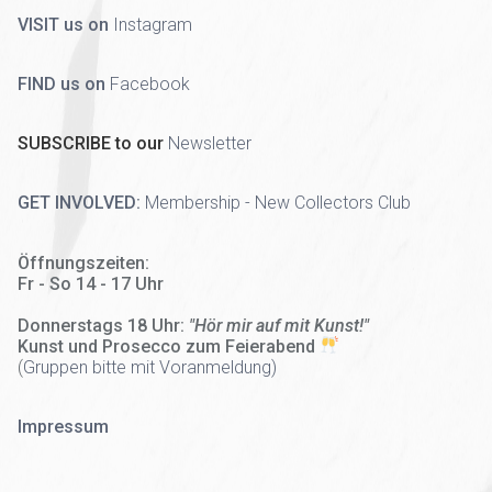
VISIT us on
Instagram
FIND us on
Facebook
SUBSCRIBE to our
Newsletter
GET INVOLVED:
Membership - New Collectors Club
Öffnungszeiten:
Fr - So 14 - 17 Uhr
Donnerstags 18 Uhr:
"Hör mir auf mit Kunst!"
Kunst und Prosecco zum Feierabend
(
Gruppen bitte mit Voranmeldung)
Impressum