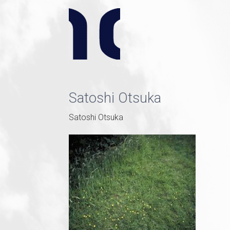
Satoshi Otsuka
Satoshi Otsuka