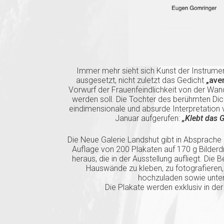
Immer mehr sieht sich Kunst der Instrumen
ausgesetzt, nicht zuletzt das Gedicht
„ave
Vorwurf der Frauenfeindlichkeit von der Wan
werden soll. Die Tochter des berühmten Dic
eindimensionale und absurde Interpretation
Januar aufgerufen:
„Klebt das G
Die Neue Galerie Landshut gibt in Absprache 
Auflage von 200 Plakaten auf 170 g Bilder
heraus, die in der Ausstellung aufliegt. Die
Hauswände zu kleben, zu fotografieren,
hochzuladen sowie unte
Die Plakate werden exklusiv in d