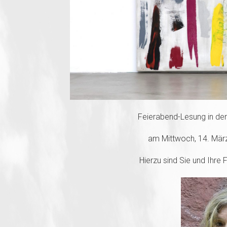
Feierabend-Lesung in der
am Mittwoch, 14. März
Hierzu sind Sie und Ihre 