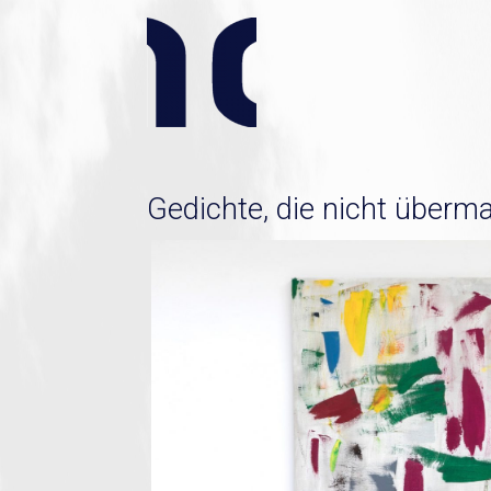
Gedichte, die nicht überma