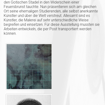
den Gotischen Stadel in den Widerschein einer
Feuersbrunst tauchte. Nun präsentieren sich am gleichen
Ort seine ehemaligen Studierenden, alle selbst anerkannte
Künstler und über die Welt verstreut. Allesamt sind es
Künstler, die Malerei auf sehr unterschiedliche Weise
begreifen und einsetzen. Für diese Ausstellung mussten sie
Arbeiten entwickeln, die per Post transportiert werden
können.