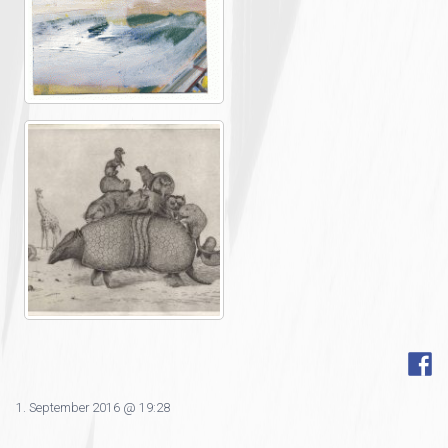
1. September 2016 @ 19:28