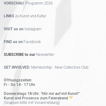
VORSCHAU
:
Programm 2026
LINKS
zu Kunst und Kultur
VISIT us on
Instagram
FIND us on
Facebook
SUBSCRIBE to our
Newsletter
GET INVOLVED:
Membership - New Collectors Club
Öffnungszeiten:
Fr - So 14 - 17 Uhr
Donnerstags 18 Uhr:
"Hör mir auf mit Kunst!"
Kunst und Prosecco zum Feierabend
(
Gruppen bitte mit Voranmeldung)