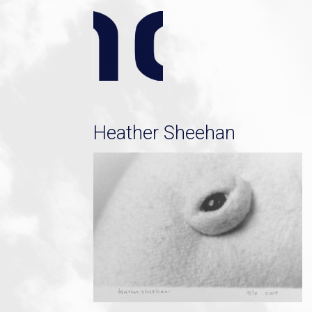
Heather Sheehan