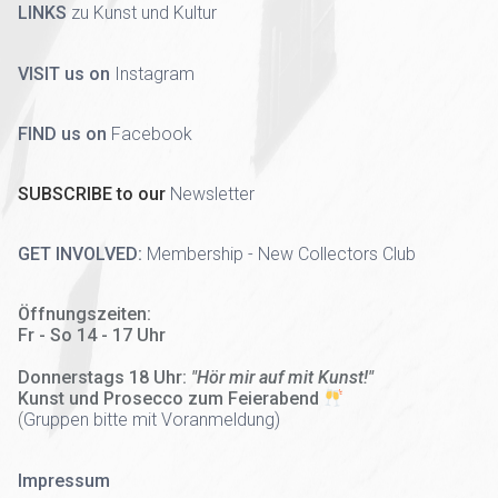
LINKS
zu Kunst und Kultur
VISIT us on
Instagram
FIND us on
Facebook
SUBSCRIBE to our
Newsletter
GET INVOLVED:
Membership - New Collectors Club
Öffnungszeiten:
Fr - So 14 - 17 Uhr
Donnerstags 18 Uhr:
"Hör mir auf mit Kunst!"
Kunst und Prosecco zum Feierabend
(
Gruppen bitte mit Voranmeldung)
Impressum