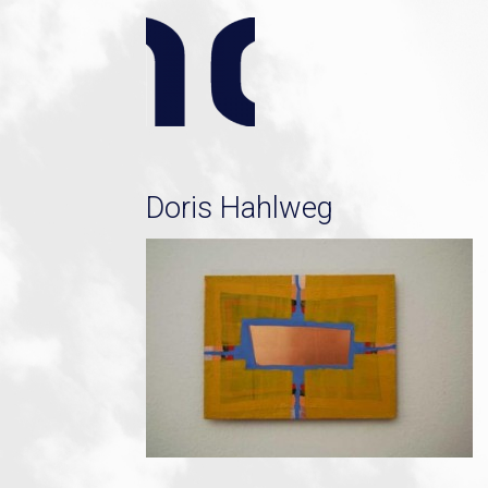
Doris Hahlweg