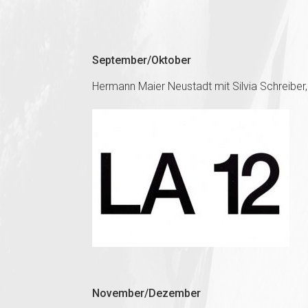
September/Oktober
Hermann Maier Neustadt mit Silvia Schreiber,
November/Dezember