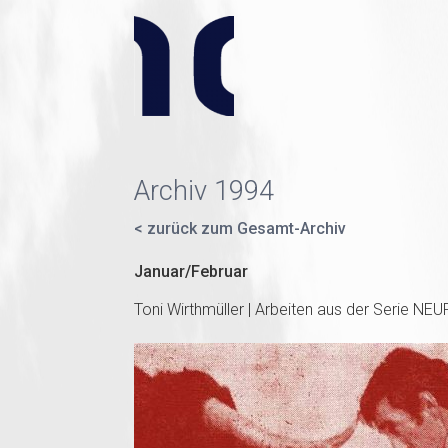
Archiv 1994
< zurück zum Gesamt-Archiv
Januar/Februar
Toni Wirthmüller | Arbeiten aus der Serie 