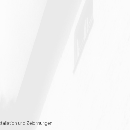
stallation und Zeichnungen