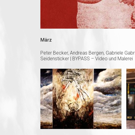
März
Peter Becker, Andreas Bergen, Gabriele Gabrie
Seidensticker | BYPASS – Video und Malerei