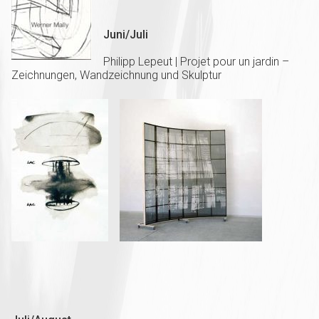
Juni/Juli
Philipp Lepeut | Projet pour un jardin –
Zeichnungen, Wandzeichnung und Skulptur