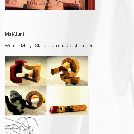
Mai/Juni
Werner Mally | Skulpturen und Zeichnungen