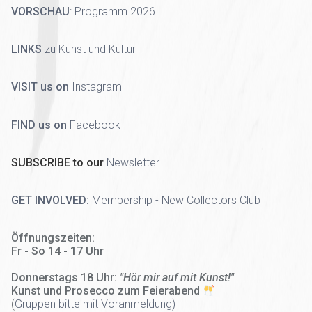
VORSCHAU
:
Programm 2026
LINKS
zu Kunst und Kultur
VISIT us on
Instagram
FIND us on
Facebook
SUBSCRIBE to our
Newsletter
GET INVOLVED:
Membership - New Collectors Club
Öffnungszeiten:
Fr - So 14 - 17 Uhr
Donnerstags 18 Uhr:
"Hör mir auf mit Kunst!"
Kunst und Prosecco zum Feierabend
(
Gruppen bitte mit Voranmeldung)