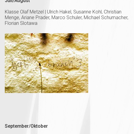
Juli/August
Klasse Olaf Metzel | Ulrich Hakel, Susanne Kohl, Christian
Menge, Ariane Prader, Marco Schuler, Michael Schumacher,
Florian Slotawa
September/Oktober