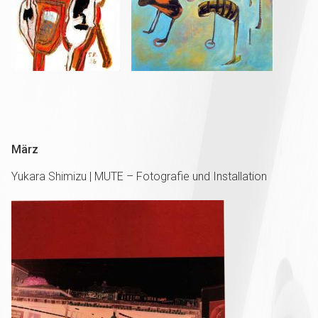
März
Yukara Shimizu | MUTE – Fotografie und Installation