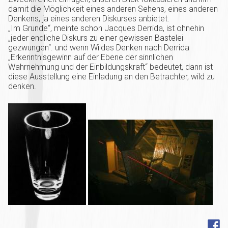
damit die Möglichkeit eines anderen Sehens, eines anderen
Denkens, ja eines anderen Diskurses anbietet.
„Im Grunde“, meinte schon Jacques Derrida, ist ohnehin
„jeder endliche Diskurs zu einer gewissen Bastelei
gezwungen“. und wenn Wildes Denken nach Derrida
„Erkenntnisgewinn auf der Ebene der sinnlichen
Wahrnehmung und der Einbildungskraft“ bedeutet, dann ist
diese Ausstellung eine Einladung an den Betrachter, wild zu
denken.