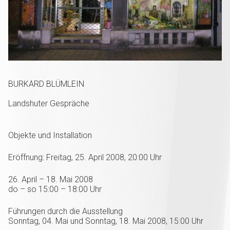
BURKARD BLÜMLEIN
Landshuter Gespräche
Objekte und Installation
Eröffnung: Freitag, 25. April 2008, 20:00 Uhr
26. April – 18. Mai 2008
do – so 15:00 – 18:00 Uhr
Führungen durch die Ausstellung
Sonntag, 04. Mai und Sonntag, 18. Mai 2008, 15:00 Uhr