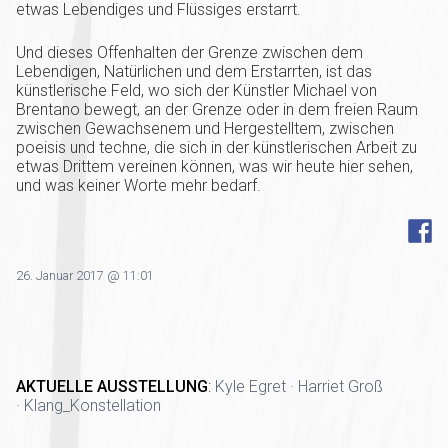
etwas Lebendiges und Flüssiges erstarrt.
Und dieses Offenhalten der Grenze zwischen dem
Lebendigen, Natürlichen und dem Erstarrten, ist das
künstlerische Feld, wo sich der Künstler Michael von
Brentano bewegt, an der Grenze oder in dem freien Raum
zwischen Gewachsenem und Hergestelltem, zwischen
poeisis und techne, die sich in der künstlerischen Arbeit zu
etwas Drittem vereinen können, was wir heute hier sehen,
und was keiner Worte mehr bedarf.
26. Januar 2017 @ 11:01
AKTUELLE AUSSTELLUNG
:
Kyle Egret · Harriet Groß
· Klang_Konstellation