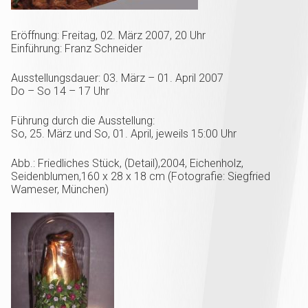
Eröffnung: Freitag, 02. März 2007, 20 Uhr
Einführung: Franz Schneider
Ausstellungsdauer: 03. März – 01. April 2007
Do – So 14 – 17 Uhr
Führung durch die Ausstellung:
So, 25. März und So, 01. April, jeweils 15:00 Uhr
Abb.: Friedliches Stück, (Detail),2004, Eichenholz,
Seidenblumen,160 x 28 x 18 cm (Fotografie: Siegfried
Wameser, München)