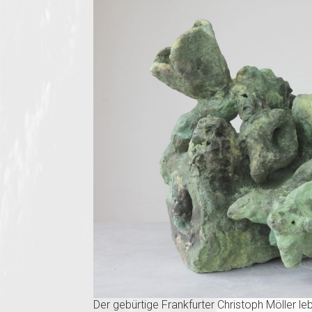
Der gebürtige Frankfurter Christoph Möller 