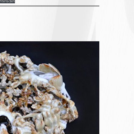
nterladen