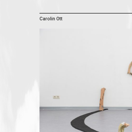
Carolin Ott