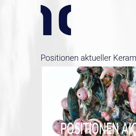
Positionen aktueller Keram