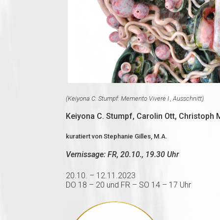
(Keiyona C. Stumpf: Memento Vivere I , Ausschnitt)
Keiyona C. Stumpf, Carolin Ott, Christoph 
kuratiert von Stephanie Gilles, M.A.
Vernissage: FR, 20.10., 19.30 Uhr
20.10. – 12.11.2023
DO 18 – 20 und FR – SO 14 – 17 Uhr