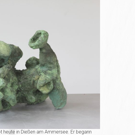
lebt heute in Dießen am Ammersee. Er begann