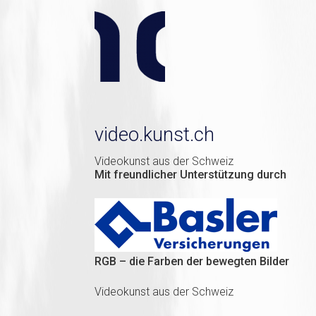
video.kunst.ch
Videokunst aus der Schweiz
Mit freundlicher Unterstützung durch
RGB – die Farben der bewegten Bilder
Videokunst aus der Schweiz