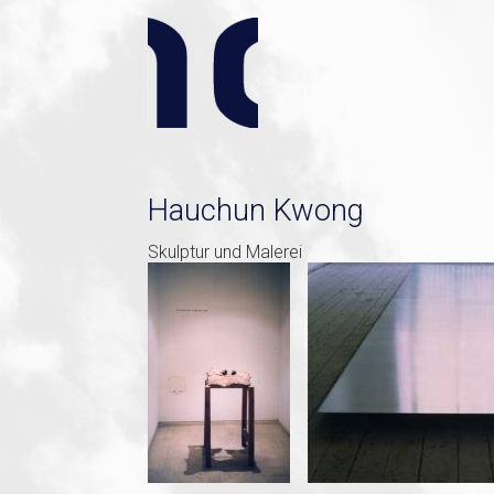
Hauchun Kwong
Skulptur und Malerei