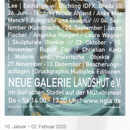
10. Januar – 02. Februar 2020