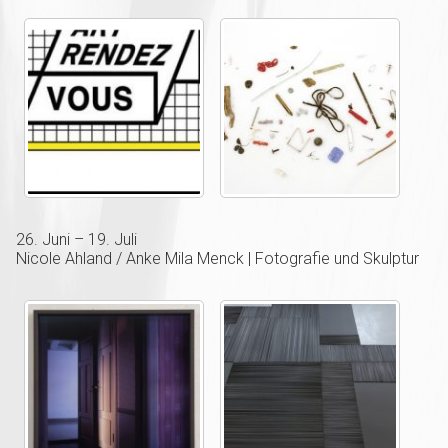
26. Juni – 19. Juli
Nicole Ahland / Anke Mila Menck | Fotografie und Skulptur