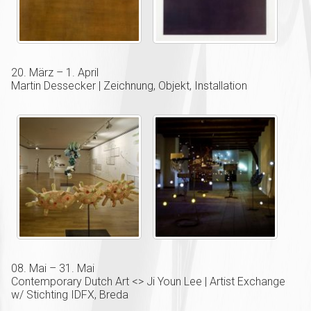
20. März – 1. April
Martin Dessecker | Zeichnung, Objekt, Installation
08. Mai – 31. Mai
Contemporary Dutch Art <> Ji Youn Lee | Artist Exchange
w/ Stichting IDFX, Breda