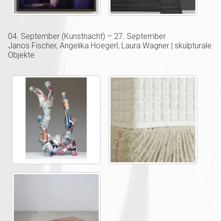
04. September (Kunstnacht) – 27. September
Janos Fischer, Angelika Hoegerl, Laura Wagner | skulpturale
Objekte