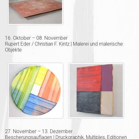
16. Oktober – 08. November
Rupert Eder / Christian F. Kintz | Malerei und malerische
Objekte
27. November – 13. Dezember
Bescherungsauflagen | Druckgraphik, Multiples, Editionen