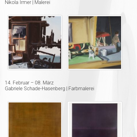
Nikola Irmer | Malerei
14. Februar – 08. März
Gabriele Schade-Hasenberg | Farbmalerei