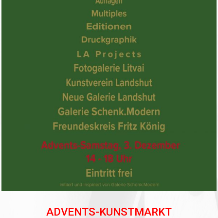
ADVENTS-KUNSTMARKT