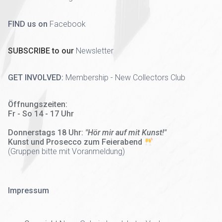
FIND us on
Facebook
SUBSCRIBE to our
Newsletter
GET INVOLVED:
Membership - New Collectors Club
Öffnungszeiten:
Fr - So 14 - 17 Uhr
Donnerstags 18 Uhr:
"Hör mir auf mit Kunst!"
Kunst und Prosecco zum Feierabend
(
Gruppen bitte mit Voranmeldung)
Impressum