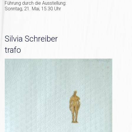
Führung durch die Ausstellung:
Sonntag, 21. Mai, 15.30 Uhr
Silvia Schreiber
trafo