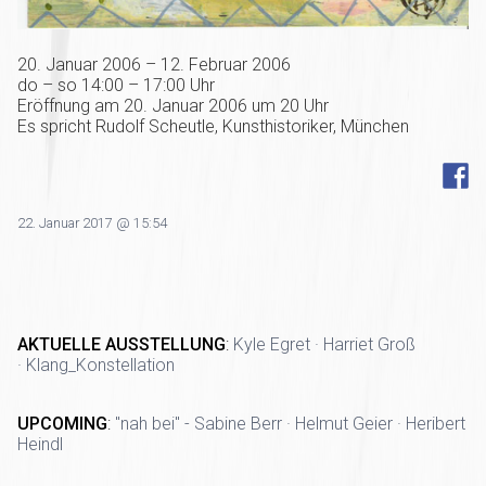
20. Januar 2006 – 12. Februar 2006
do – so 14:00 – 17:00 Uhr
Eröffnung am 20. Januar 2006 um 20 Uhr
Es spricht Rudolf Scheutle, Kunsthistoriker, München
22. Januar 2017 @ 15:54
AKTUELLE AUSSTELLUNG
:
Kyle Egret · Harriet Groß
· Klang_Konstellation
UPCOMING
:
"nah bei" - Sabine Berr · Helmut Geier · Heribert
Heindl