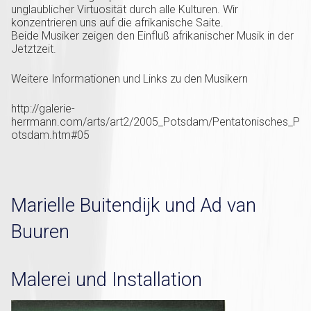
unglaublicher Virtuosität durch alle Kulturen. Wir
konzentrieren uns auf die afrikanische Saite.
Beide Musiker zeigen den Einfluß afrikanischer Musik in der
Jetztzeit.
Weitere Informationen und Links zu den Musikern
http://galerie-
herrmann.com/arts/art2/2005_Potsdam/Pentatonisches_P
otsdam.htm#05
Marielle Buitendijk und Ad van
Buuren
Malerei und Installation