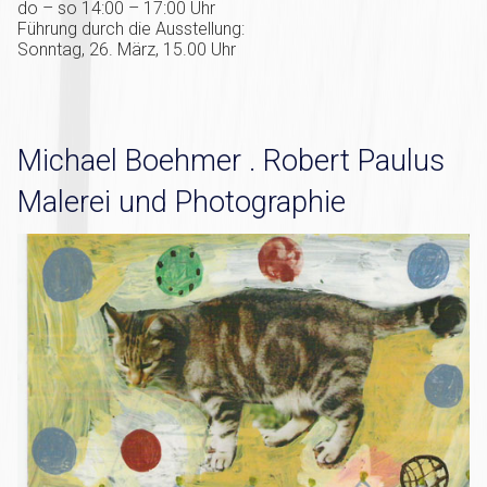
do – so 14:00 – 17:00 Uhr
Führung durch die Ausstellung:
Sonntag, 26. März, 15.00 Uhr
Michael Boehmer . Robert Paulus
Malerei und Photographie