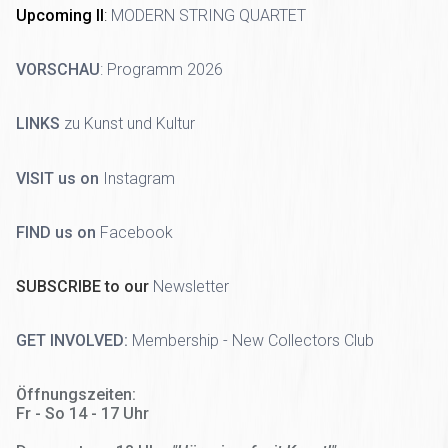
Upcoming II
:
MODERN STRING QUARTET
VORSCHAU
:
Programm 2026
LINKS
zu Kunst und Kultur
VISIT us on
Instagram
FIND us on
Facebook
SUBSCRIBE to our
Newsletter
GET INVOLVED:
Membership - New Collectors Club
Öffnungszeiten:
Fr - So 14 - 17 Uhr