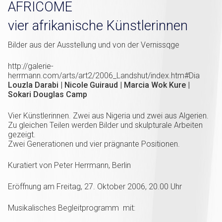
AFRICOME
vier afrikanische Künstlerinnen
Bilder aus der Ausstellung und von der Vernissqge
http://galerie-
herrmann.com/arts/art2/2006_Landshut/index.htm#Dia
Louzla Darabi | Nicole Guiraud | Marcia Wok Kure |
Sokari Douglas Camp
Vier Künstlerinnen. Zwei aus Nigeria und zwei aus Algerien.
Zu gleichen Teilen werden Bilder und skulpturale Arbeiten
gezeigt.
Zwei Generationen und vier prägnante Positionen.
Kuratiert von Peter Herrmann, Berlin
Eröffnung am Freitag, 27. Oktober 2006, 20.00 Uhr
Musikalisches Begleitprogramm mit: