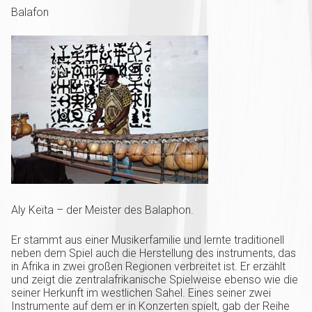
Balafon
Aly Keïta – der Meister des Balaphon.
Er stammt aus einer Musikerfamilie und lernte traditionell
neben dem Spiel auch die Herstellung des instruments, das
in Afrika in zwei großen Regionen verbreitet ist. Er erzählt
und zeigt die zentralafrikanische Spielweise ebenso wie die
seiner Herkunft im westlichen Sahel. Eines seiner zwei
Instrumente auf dem er in Konzerten spielt, gab der Reihe