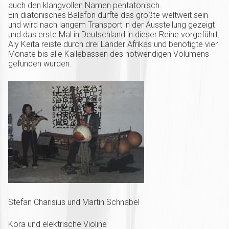
auch den klangvollen Namen pentatonisch.
Ein diatonisches Balafon dürfte das größte weltweit sein
und wird nach langem Transport in der Ausstellung gezeigt
und das erste Mal in Deutschland in dieser Reihe vorgeführt.
Aly Keïta reiste durch drei Länder Afrikas und benötigte vier
Monate bis alle Kallebassen des notwendigen Volumens
gefunden wurden.
Stefan Charisius und Martin Schnabel
Kora und elektrische Violine