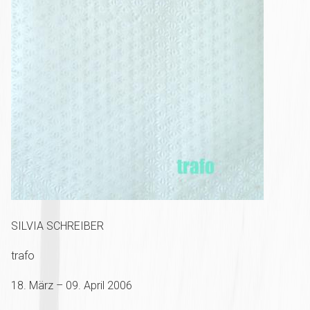
SILVIA SCHREIBER
trafo
18. März – 09. April 2006