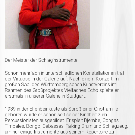
Der Meister der Schlaginstrumente
Schon mehrfach in unterschiedlichen Konstellationen trat
der Virtuose in der Galerie auf. Nach einem Konzert im
großen Saal des Württembergischen Kunstvereins im
Rahmen des Großprojektes Vielfaches Echo spielte er
erstmals in unserer Galerie in Stuttgart.
1939 in der Elfenbeinküste als Sproß einer Griotfamilie
geboren wurde er schon seit seiner Kindheit zum
Percussionisten ausgebildet. Er spielt Djembe, Congas,
Timbales, Bongo, Cabassas, Talking Drum und Schlagzeug,
um nur einige Instrumente aus seinem Repertoire zu