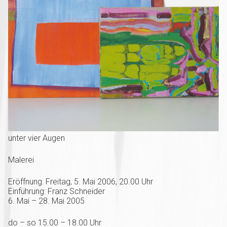
unter vier Augen
Malerei
Eröffnung: Freitag, 5. Mai 2006, 20.00 Uhr
Einführung: Franz Schneider
6. Mai – 28. Mai 2005
do – so 15.00 – 18.00 Uhr