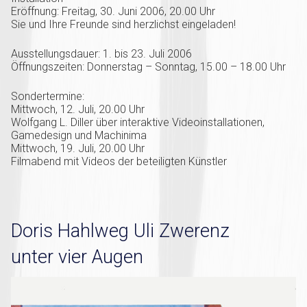
Eröffnung: Freitag, 30. Juni 2006, 20.00 Uhr
Sie und Ihre Freunde sind herzlichst eingeladen!
Ausstellungsdauer: 1. bis 23. Juli 2006
Öffnungszeiten: Donnerstag – Sonntag, 15.00 – 18.00 Uhr
Sondertermine:
Mittwoch, 12. Juli, 20.00 Uhr
Wolfgang L. Diller über interaktive Videoinstallationen,
Gamedesign und Machinima
Mittwoch, 19. Juli, 20.00 Uhr
Filmabend mit Videos der beteiligten Künstler
Doris Hahlweg Uli Zwerenz
unter vier Augen