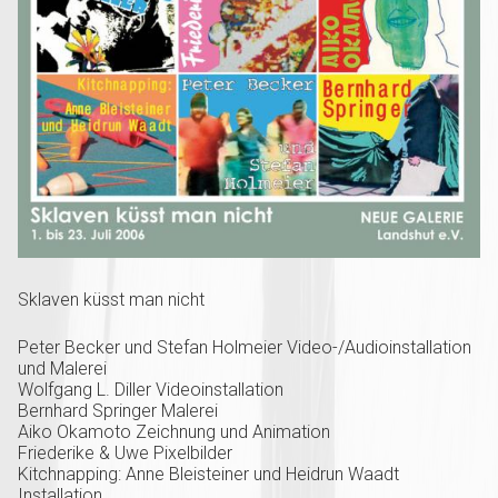
Sklaven küsst man nicht
Peter Becker und Stefan Holmeier Video-/Audioinstallation
und Malerei
Wolfgang L. Diller Videoinstallation
Bernhard Springer Malerei
Aiko Okamoto Zeichnung und Animation
Friederike & Uwe Pixelbilder
Kitchnapping: Anne Bleisteiner und Heidrun Waadt
Installation